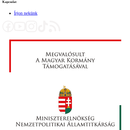
Kapcsolat
Írjon nekünk