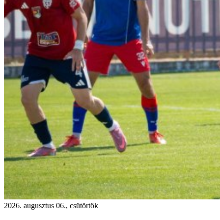
2026. augusztus 06., csütörtök