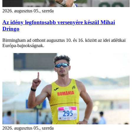
2026. augusztus 05., szerda
Az idény legfontosabb versenyére készül Mihai
Dringo
Birmingham ad otthont augusztus 10. és 16. között az idei atlétikai
Európa-bajnokságnak.
2026. augusztus 05., szerda