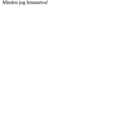
Minden jog fenntartva!