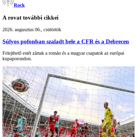
Rock
A rovat további cikkei
2026. augusztus 06., csütörtök
Súlyos pofonban szaladt bele a CFR és a Debrecen
Felejthető estét zártak a román és a magyar csapatok az európai
kupaporondon.