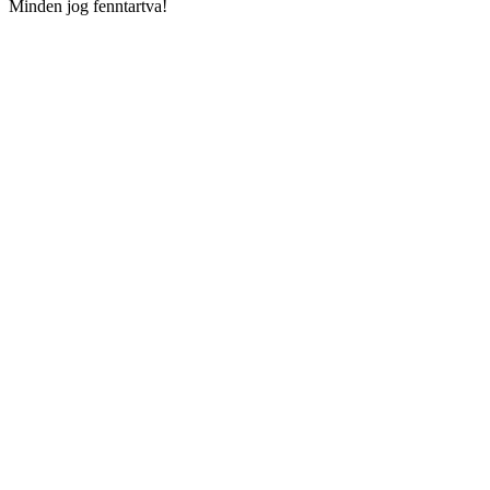
Minden jog fenntartva!