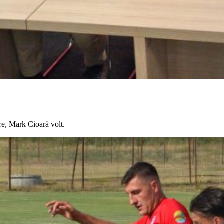
e, Mark Cioară volt.