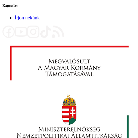
Kapcsolat
Írjon nekünk