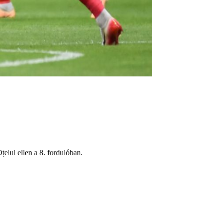
elul ellen a 8. fordulóban.