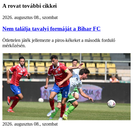
A rovat további cikkei
2026. augusztus 08., szombat
Nem találja tavalyi formáját a Bihar FC
Ötlettelen játék jellemezte a piros-kékeket a második forduló
mérkőzésén.
2026. augusztus 08., szombat