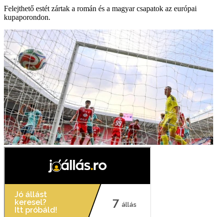
Felejthető estét zártak a román és a magyar csapatok az európai
kupaporondon.