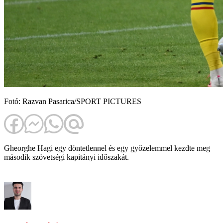
Fotó: Razvan Pasarica/SPORT PICTURES
Gheorghe Hagi egy döntetlennel és egy győzelemmel kezdte meg
második szövetségi kapitányi időszakát.