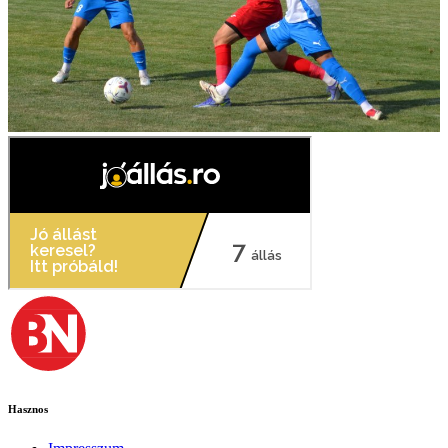
Hasznos