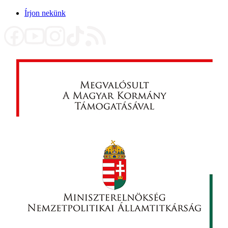
Írjon nekünk