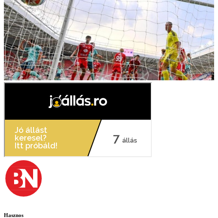
Hasznos