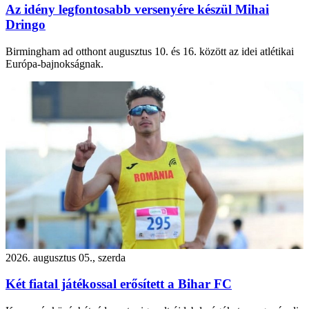
Az idény legfontosabb versenyére készül Mihai
Dringo
Birmingham ad otthont augusztus 10. és 16. között az idei atlétikai
Európa-bajnokságnak.
2026. augusztus 05., szerda
Két fiatal játékossal erősített a Bihar FC