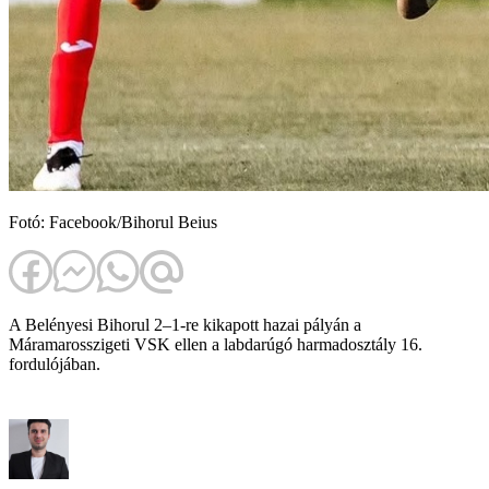
Fotó: Facebook/Bihorul Beius
A Belényesi Bihorul 2–1-re kikapott hazai pályán a
Máramarosszigeti VSK ellen a labdarúgó harmadosztály 16.
fordulójában.