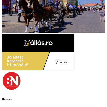
Hasznos