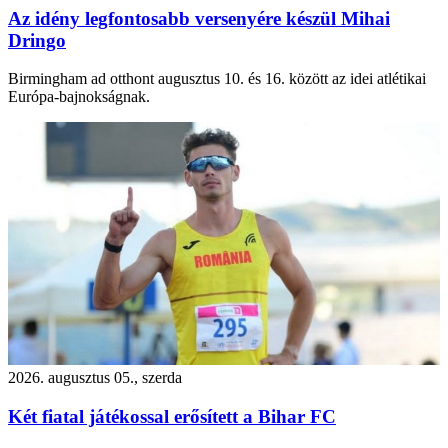
Az idény legfontosabb versenyére készül Mihai
Dringo
Birmingham ad otthont augusztus 10. és 16. között az idei atlétikai
Európa-bajnokságnak.
2026. augusztus 05., szerda
Két fiatal játékossal erősített a Bihar FC