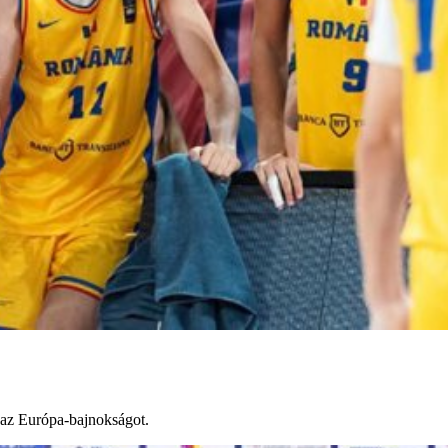
 az Európa-bajnokságot.