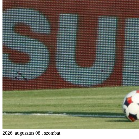
2026. augusztus 08., szombat