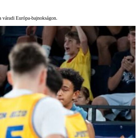
 a váradi Európa-bajnokságon.