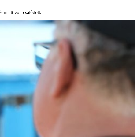
 miatt volt csalódott.