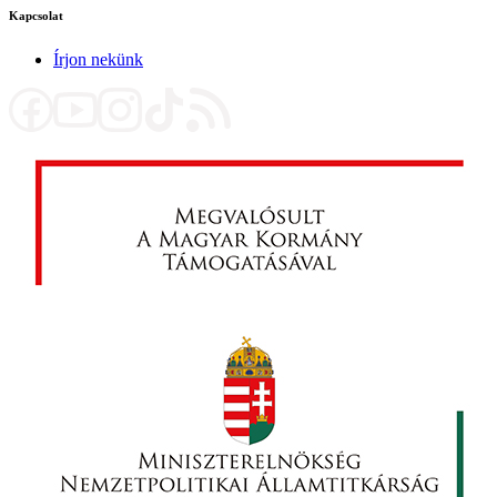
Kapcsolat
Írjon nekünk