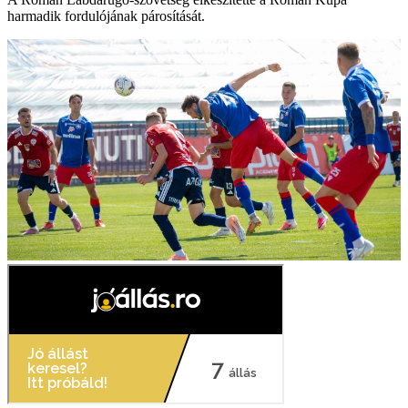
harmadik fordulójának párosítását.