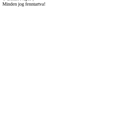
Minden jog fenntartva!