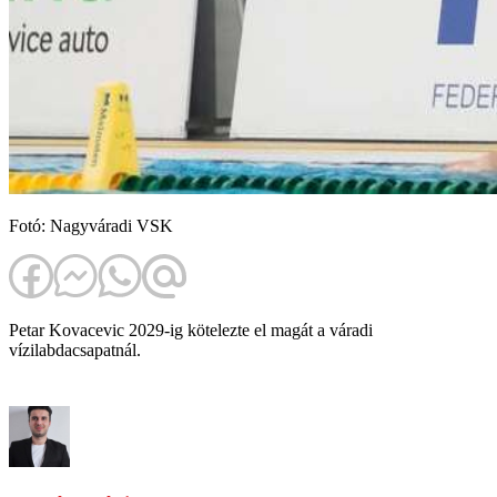
Fotó: Nagyváradi VSK
Petar Kovacevic 2029-ig kötelezte el magát a váradi
vízilabdacsapatnál.