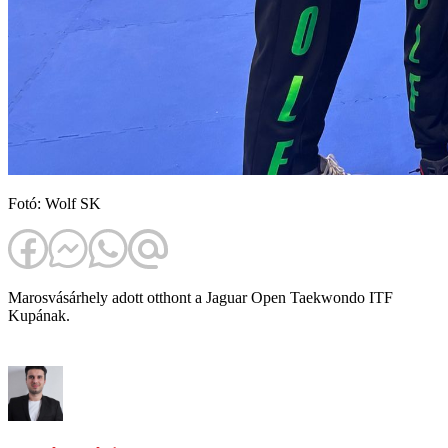
Fotó: Wolf SK
Marosvásárhely adott otthont a Jaguar Open Taekwondo ITF
Kupának.