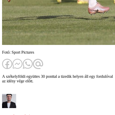
Fotó: Sport Pictures
A székelyföldi együttes 30 ponttal a tizedik helyen áll egy fordulóval
az idény vége előtt.