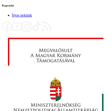
Kapcsolat
Írjon nekünk