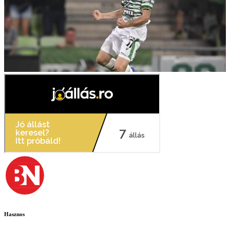
Hasznos