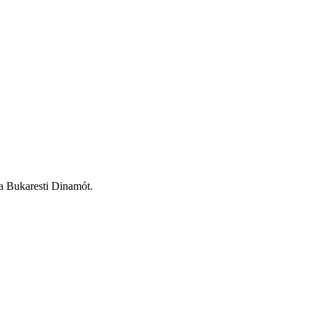
a Bukaresti Dinamót.