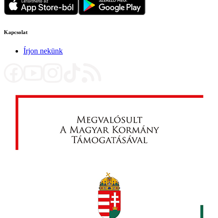
Kapcsolat
Írjon nekünk