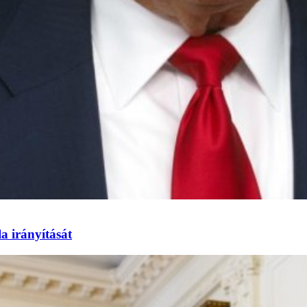
a irányítását