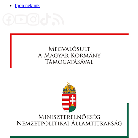
Írjon nekünk