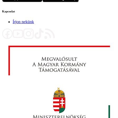
Kapcsolat
Írjon nekünk