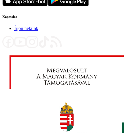
Kapcsolat
Írjon nekünk