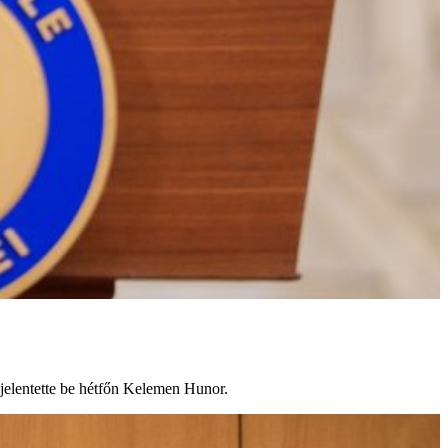
 jelentette be hétfőn Kelemen Hunor.