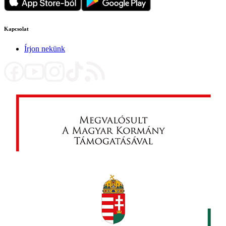
Kapcsolat
Írjon nekünk