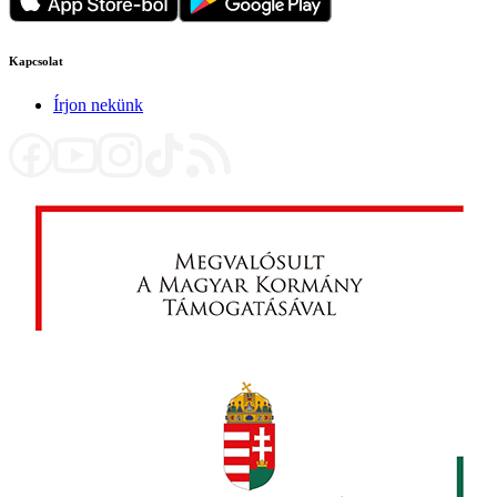
Kapcsolat
Írjon nekünk