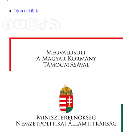
Írjon nekünk