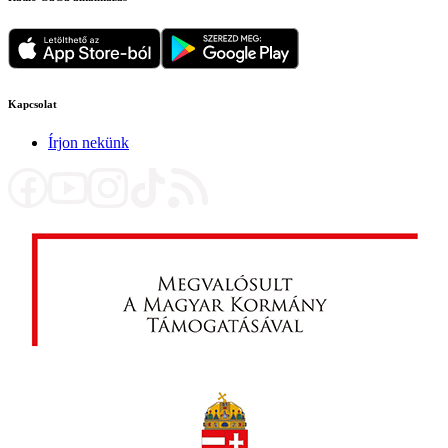
Kapcsolat
Írjon nekünk