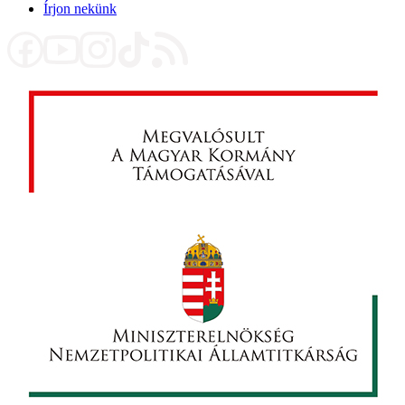
Írjon nekünk