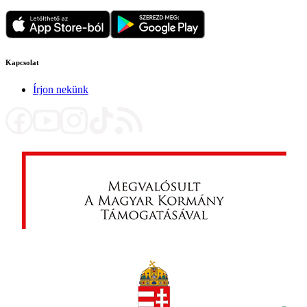
Kapcsolat
Írjon nekünk