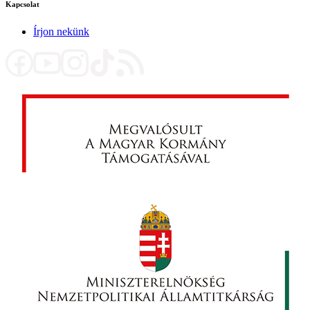
Kapcsolat
Írjon nekünk