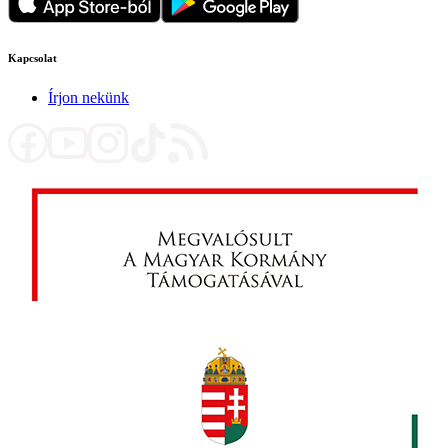
Kapcsolat
Írjon nekünk