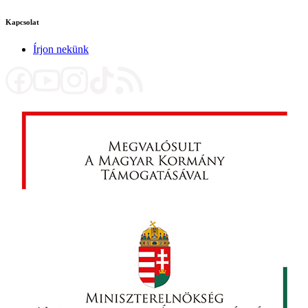
Kapcsolat
Írjon nekünk