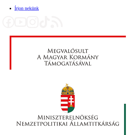
Írjon nekünk