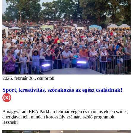
2026. február 26., csütörtök
Sport, kreativitás, szórakozás az egész családnak!
A nagyváradi ERA Parkban február végén és március elején színes,
energiával teli, minden korosztály számára szóló programok
lesznek!