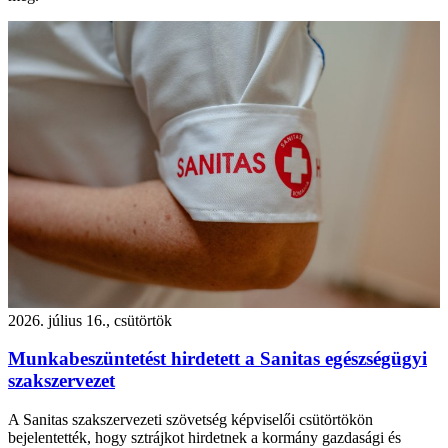
2026. július 16., csütörtök
Munkabeszüntetést hirdetett a Sanitas egészségügyi
szakszervezet
A Sanitas szakszervezeti szövetség képviselői csütörtökön
bejelentették, hogy sztrájkot hirdetnek a kormány gazdasági és