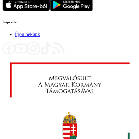
Kapcsolat
Írjon nekünk