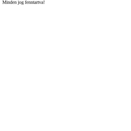
Minden jog fenntartva!