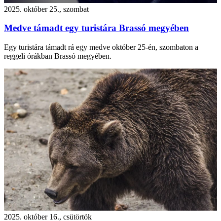
2025. október 25., szombat
Medve támadt egy turistára Brassó megyében
Egy turistára támadt rá egy medve október 25-én, szombaton a
reggeli órákban Brassó megyében.
2025. október 16., csütörtök