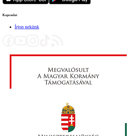
Kapcsolat
Írjon nekünk