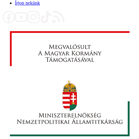
Írjon nekünk