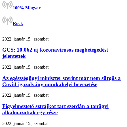
100% Magyar
Rock
2022. január 15., szombat
GCS: 10.062 új koronavírusos megbetegedést
jelentettek
2022. január 15., szombat
Az egészségügyi miniszter szerint már nem sürgős a
Covid-igazolvány munkahelyi bevezetése
2022. január 15., szombat
Figyelmeztető sztrájkot tart szerdán a tanügyi
alkalmazottak egy része
2022. január 15., szombat