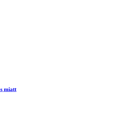
s miatt